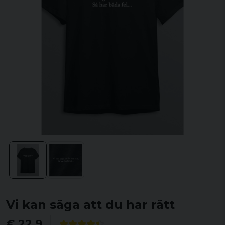
Vi kan säga att du har rätt
€ 22,9