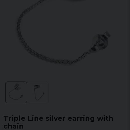
Triple Line silver earring with
chain