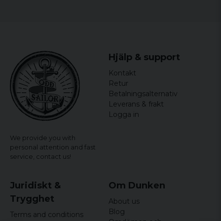
Hjälp & support
Kontakt
Retur
Betalningsalternativ
Leverans & frakt
Logga in
We provide you with
personal attention and fast
service,
contact us!
Juridiskt &
Om Dunken
Trygghet
About us
Blog
Terms and conditions