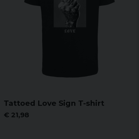
Tattoed Love Sign T-shirt
€ 21,98