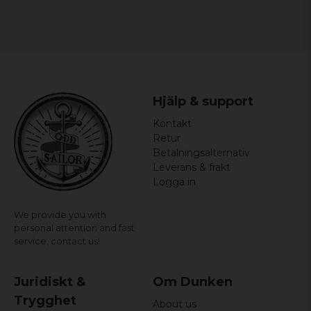
Hjälp & support
Kontakt
Retur
Betalningsalternativ
Leverans & frakt
Logga in
We provide you with
personal attention and fast
service,
contact us!
Juridiskt &
Om Dunken
Trygghet
About us