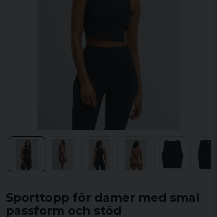
Sporttopp för damer med smal
passform och stöd