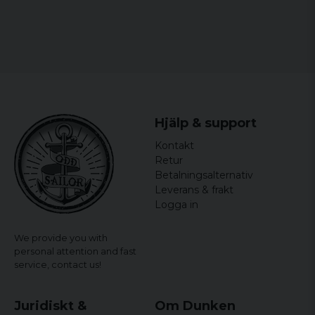
Hjälp & support
Kontakt
Retur
Betalningsalternativ
Leverans & frakt
Logga in
We provide you with
personal attention and fast
service,
contact us!
Juridiskt &
Om Dunken