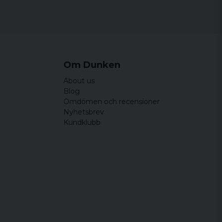
Om Dunken
About us
Blog
Omdömen och recensioner
Nyhetsbrev
Kundklubb