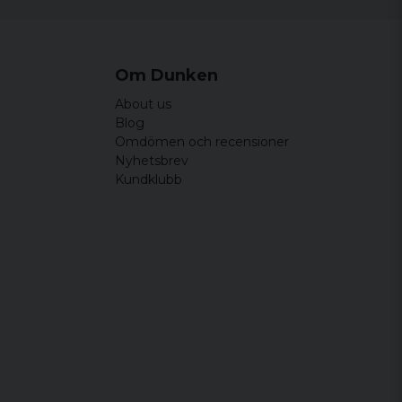
Om Dunken
About us
Blog
Omdömen och recensioner
Nyhetsbrev
Kundklubb