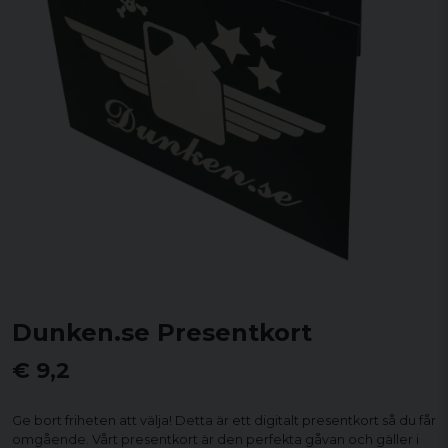
Dunken.se Presentkort
€ 9,2
Ge bort friheten att välja! Detta är ett digitalt presentkort så du får
omgående. Vårt presentkort är den perfekta gåvan och gäller i