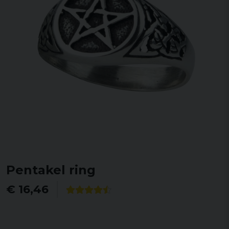
Pentakel ring
€ 16,46