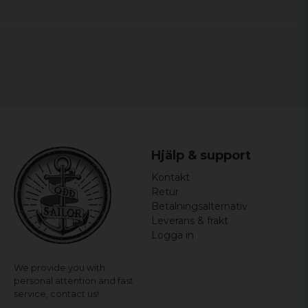
Hjälp & support
Kontakt
Retur
Betalningsalternativ
Leverans & frakt
Logga in
We provide you with
personal attention and fast
service,
contact us!