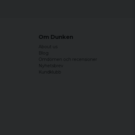
Om Dunken
About us
Blog
Omdömen och recensioner
Nyhetsbrev
Kundklubb