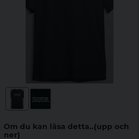
Om du kan läsa detta..(upp och
ner)