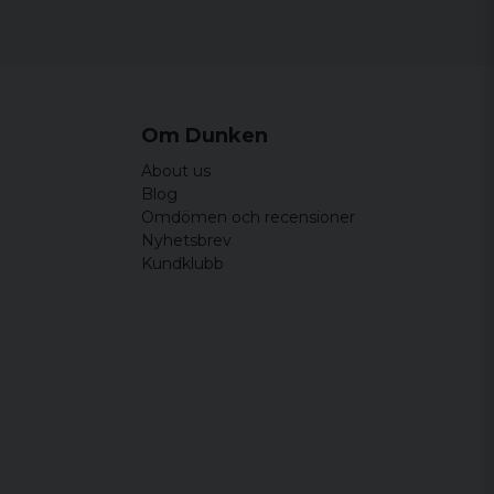
Om Dunken
About us
Blog
Omdömen och recensioner
Nyhetsbrev
Kundklubb