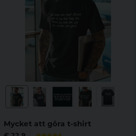
Mycket att göra t-shirt
€ 22,9