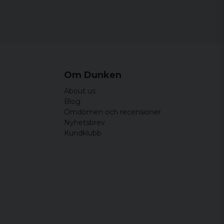
Om Dunken
About us
Blog
Omdömen och recensioner
Nyhetsbrev
Kundklubb