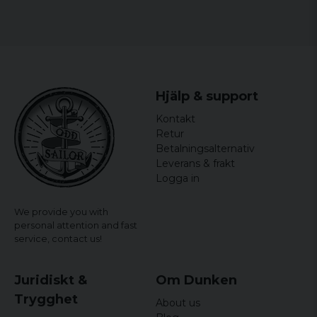
Hjälp & support
Kontakt
Retur
Betalningsalternativ
Leverans & frakt
Logga in
We provide you with
personal attention and fast
service,
contact us!
Juridiskt &
Om Dunken
Trygghet
About us