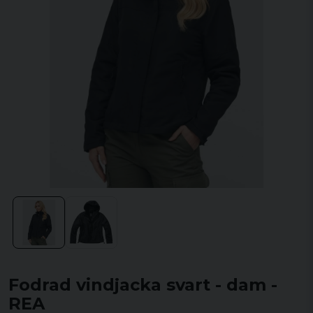
Fodrad vindjacka svart - dam -
REA