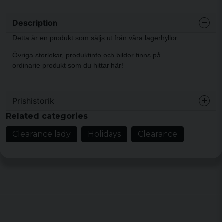
Description
Detta är en produkt som säljs ut från våra lagerhyllor.
Övriga storlekar, produktinfo och bilder finns på
ordinarie
produkt som du hittar här!
Prishistorik
Related categories
Clearance lady
Holidays
Clearance