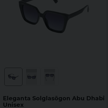
Eleganta Solglasögon Abu Dhabi
Unisex