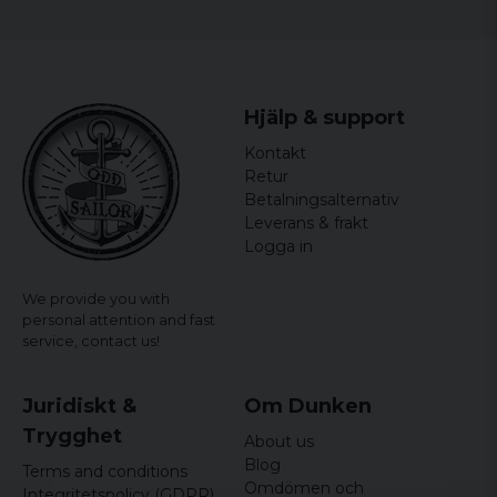
Hjälp & support
Kontakt
Retur
Betalningsalternativ
Leverans & frakt
Logga in
We provide you with
personal attention and fast
service,
contact us!
Juridiskt &
Om Dunken
Trygghet
About us
Blog
Terms and conditions
Omdömen och
Integritetspolicy (GDPR)