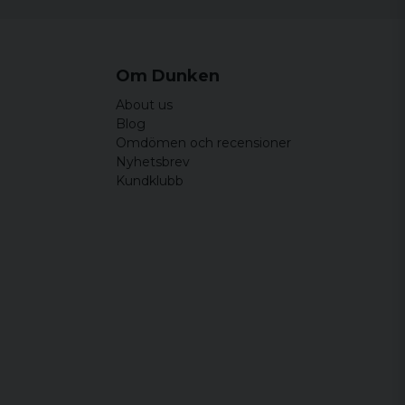
Om Dunken
About us
Blog
Omdömen och recensioner
Nyhetsbrev
Kundklubb