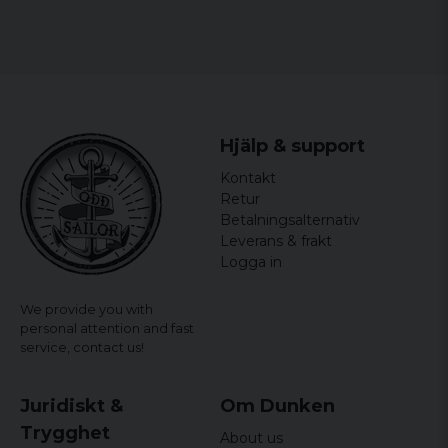
Hjälp & support
Kontakt
Retur
Betalningsalternativ
Leverans & frakt
Logga in
We provide you with
personal attention and fast
service,
contact us!
Juridiskt &
Om Dunken
Trygghet
About us