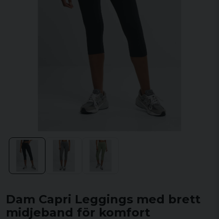
Dam Capri Leggings med brett
midjeband för komfort