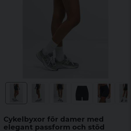
Cykelbyxor för damer med
elegant passform och stöd