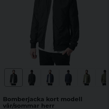
Bomberjacka kort modell
vår/sommar herr