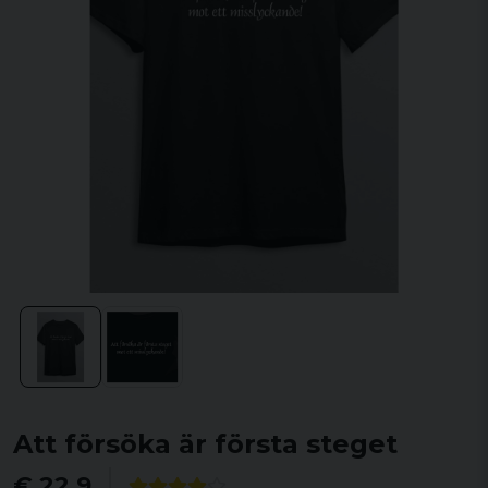
Att försöka är första steget
€ 22,9